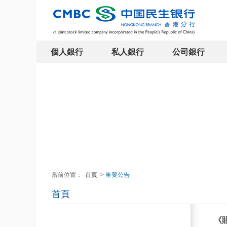
個人銀行
私人銀行
公司銀行
當前位置：
首頁
>
重要公告
首頁
《