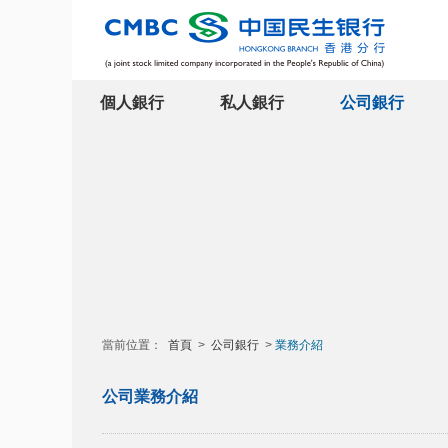
個人銀行
私人銀行
公司銀行
當前位置：
首頁
>
公司銀行
>
業務介紹
公司業務介紹