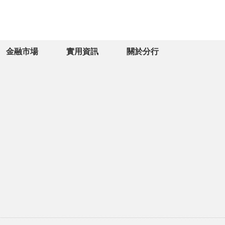
金融市場
實用資訊
關於分行