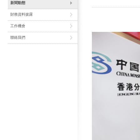
新聞動態
財務資料披露
工作機會
聯絡我們